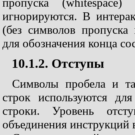
пропуска (whitespace)
игнорируются. В интера
(без символов пропуска 
для обозначения конца со
10.1.2. Отступы
Символы пробела и та
строк используются для
строки. Уровень отст
объединения инструкций 