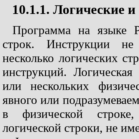
10.1.1. Логические 
Программа на языке P
строк. Инструкции не
несколько логических ст
инструкций. Логическая 
или нескольких физиче
явного или подразумеваем
в физической строке,
логической строки, не име