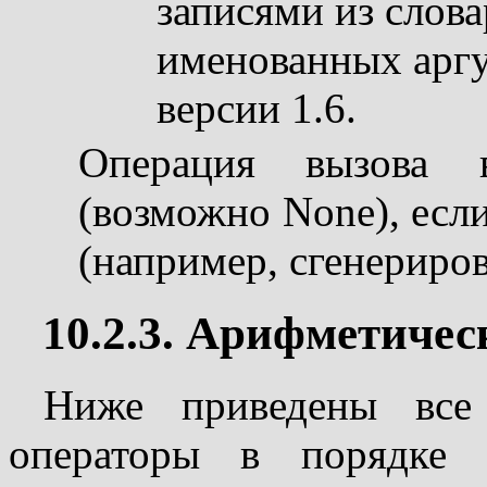
записями из слова
именованных аргу
версии 1.6.
Операция вызова в
(возможно None), есл
(например, сгенериро
10.2.3. Арифметичес
Ниже приведены все
операторы в порядке 