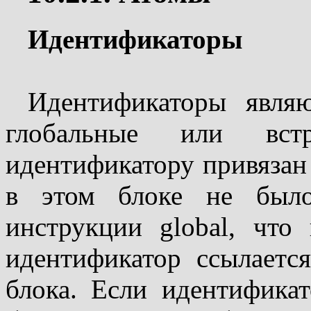
Идентификаторы
Идентификаторы являю
глобальные или вс
идентификатору привязан 
в этом блоке не был
инструкции global, что
идентификатор ссылаетс
блока. Если идентифика