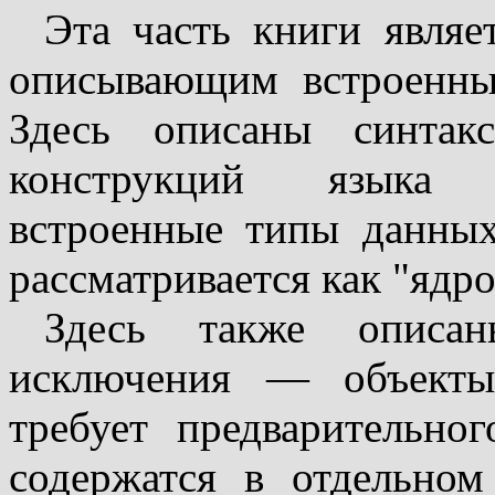
Эта часть книги являе
описывающим встроенны
Здесь описаны синтак
конструкций языка (
встроенные типы данны
рассматривается как "ядро
Здесь также описа
исключения — объекты
требует предварительно
содержатся в отдельном