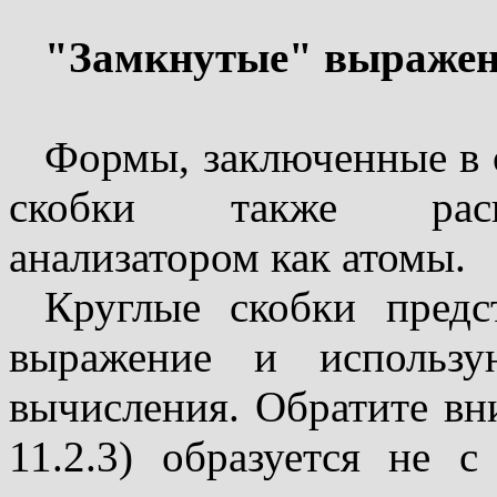
"Замкнутые" выраже
Формы, заключенные в 
скобки также распо
анализатором как атомы.
Круглые скобки предс
выражение и использу
вычисления. Обратите вни
11.2.3) образуется не 