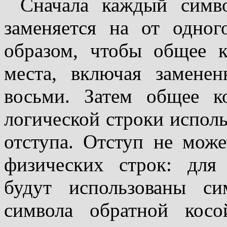
Сначала каждый симво
заменяется на от одно
образом, чтобы общее к
места, включая замене
восьми. Затем общее к
логической строки исполь
отступа. Отступ не може
физических строк: для
будут использованы с
символа обратной косо