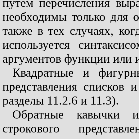
путем перечисления выр
необходимы только для о
также в тех случаях, ког
используется синтаксис
аргументов функции или 
Квадратные и фигурн
представления списков и
разделы 11.2.6 и 11.3).
Обратные кавычки и
строкового представл