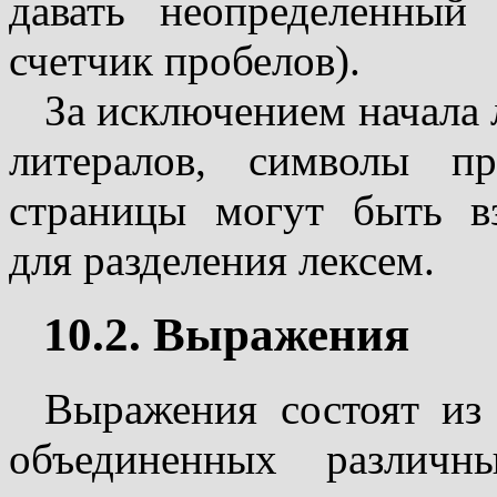
давать неопределенный
счетчик пробелов).
За исключением начала 
литералов, символы п
страницы могут быть в
для разделения лексем.
10.2. Выражения
Выражения состоят из 
объединенных различн