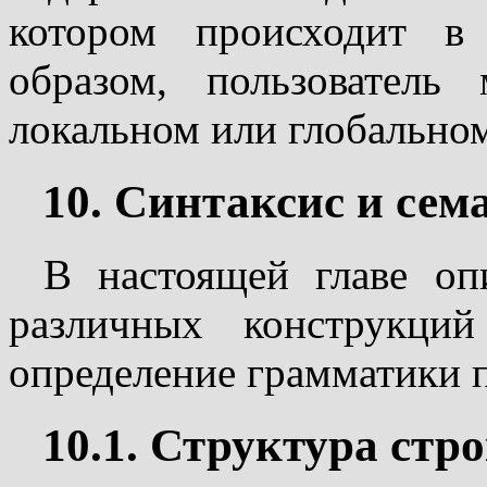
котором происходит в
образом, пользователь
локальном или глобальном
10. Синтаксис и сем
В настоящей главе оп
различных конструкци
определение грамматики 
10.1. Структура ст