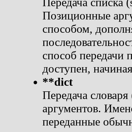
Передача списка 
Позиционные арг
способом, дополн
последовательност
способ передачи 
доступен, начиная
**dict
Передача словаря 
аргументов. Имен
переданные обыч